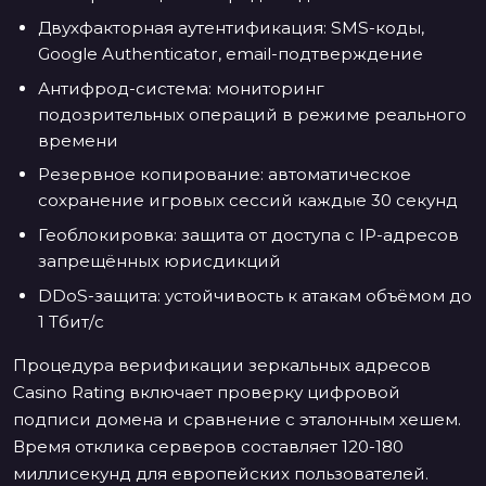
Двухфакторная аутентификация: SMS-коды,
Google Authenticator, email-подтверждение
Антифрод-система: мониторинг
подозрительных операций в режиме реального
времени
Резервное копирование: автоматическое
сохранение игровых сессий каждые 30 секунд
Геоблокировка: защита от доступа с IP-адресов
запрещённых юрисдикций
DDoS-защита: устойчивость к атакам объёмом до
1 Тбит/с
Процедура верификации зеркальных адресов
Casino Rating включает проверку цифровой
подписи домена и сравнение с эталонным хешем.
Время отклика серверов составляет 120-180
миллисекунд для европейских пользователей.