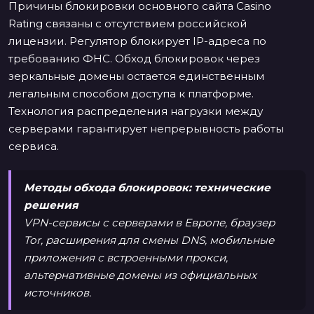
Причины блокировки основного сайта Casino
Rating связаны с отсутствием российской
лицензии. Регулятор блокирует IP-адреса по
требованию ФНС. Обход блокировок через
зеркальные домены остается единственным
легальным способом доступа к платформе.
Технология распределения нагрузки между
серверами гарантирует непрерывность работы
сервиса.
Методы обхода блокировок: технические
решения
VPN-сервисы с серверами в Европе, браузер
Tor, расширения для смены DNS, мобильные
приложения с встроенными прокси,
альтернативные домены из официальных
источников.