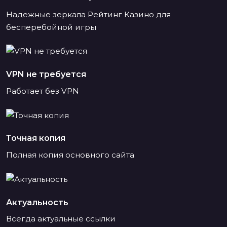
Надежные зеркала Рейтинг Казино для
бесперебойной игры
VPN не требуется
Работает без VPN
Точная копия
Полная копия основного сайта
Актуальность
Всегда актуальные ссылки