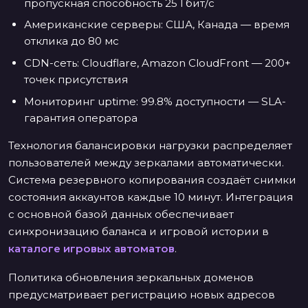
пропускная способность 25 Гбит/с
Американские серверы: США, Канада — время
отклика до 80 мс
CDN-сеть: Cloudflare, Amazon CloudFront — 200+
точек присутствия
Мониторинг uptime: 99.8% доступности — SLA-
гарантия оператора
Технология балансировки нагрузки распределяет
пользователей между зеркалами автоматически.
Система резервного копирования создаёт снимки
состояния аккаунтов каждые 10 минут. Интеграция
с основной базой данных обеспечивает
синхронизацию баланса и игровой истории в
каталоге игровых автоматов
.
Политика обновления зеркальных доменов
предусматривает регистрацию новых адресов