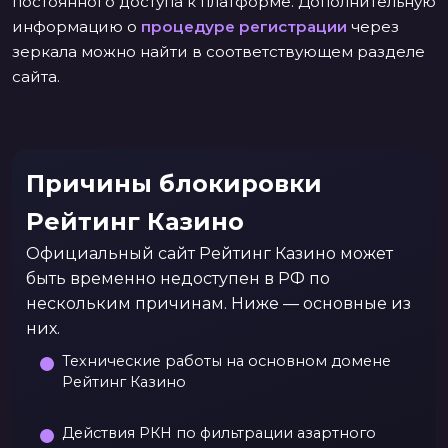
постоянного доступа к платформе. Дополнительную
информацию о
процедуре регистрации
через
зеркала можно найти в соответствующем разделе
сайта.
Причины блокировки
Рейтинг Казино
Официальный сайт Рейтинг Казино может
быть временно недоступен в РФ по
нескольким причинам. Ниже — основные из
них.
Технические работы на основном домене
Рейтинг Казино
Действия РКН по фильтрации азартного