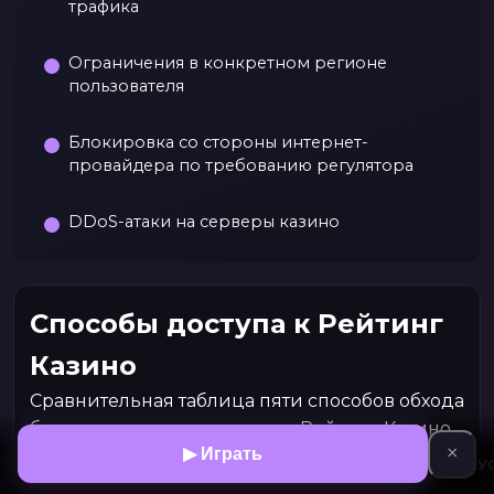
трафика
Ограничения в конкретном регионе
пользователя
Блокировка со стороны интернет-
провайдера по требованию регулятора
DDoS-атаки на серверы казино
Способы доступа к Рейтинг
Казино
Сравнительная таблица пяти способов обхода
блокировок для посещения Рейтинг Казино.
×
▶ Играть
МЕТОД
ОПИСАНИЕ
ПЛЮСЫ
МИНУ