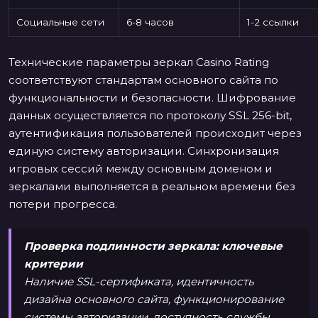
Социальные сети
6-8 часов
1-2 ссылки
Технические параметры зеркал Casino Rating
соответствуют стандартам основного сайта по
функциональности и безопасности. Шифрование
данных осуществляется по протоколу SSL 256-bit,
аутентификация пользователей происходит через
единую систему авторизации. Синхронизация
игровых сессий между основным доменом и
зеркалами выполняется в реальном времени без
потери прогресса.
Проверка подлинности зеркала: ключевые
критерии
Наличие SSL-сертификата, идентичность
дизайна основного сайта, функционирование
системы авторизации, доступность службы