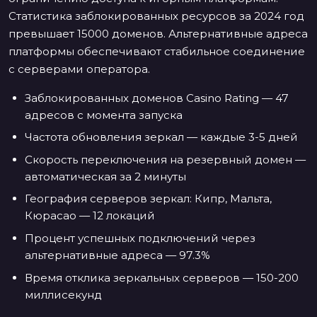
Статистика заблокированных ресурсов за 2024 год
превышает 15000 доменов. Альтернативные адреса
платформы обеспечивают стабильное соединение
с серверами оператора.
Заблокированных доменов Casino Rating — 47
адресов с момента запуска
Частота обновления зеркал — каждые 3-5 дней
Скорость переключения на резервный домен —
автоматическая за 2 минуты
География серверов зеркал: Кипр, Мальта,
Кюрасао — 12 локаций
Процент успешных подключений через
альтернативные адреса — 97.3%
Время отклика зеркальных серверов — 150-200
миллисекунд