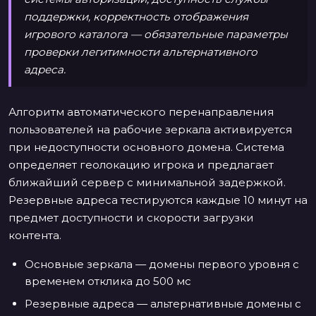
поддержки, корректность отображения
игрового каталога — обязательные параметры
проверки легитимности альтернативного
адреса.
Алгоритм автоматического перенаправления
пользователей на рабочие зеркала активируется
при недоступности основного домена. Система
определяет геолокацию игрока и предлагает
ближайший сервер с минимальной задержкой.
Резервные адреса тестируются каждые 10 минут на
предмет доступности и скорости загрузки
контента.
Основные зеркала — домены первого уровня с
временем отклика до 500 мс
Резервные адреса — альтернативные домены с