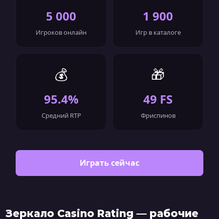
5 000
1 900
Игроков онлайн
Игр в каталоге
💰
🎁
95.4%
49 FS
Средний RTP
Фриспинов
Играть сейчас
Зеркало Casino Rating — рабочие