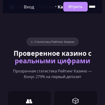
Вход
Рейтинг Казино
Играть
📈 Статистика Рейтинг Казино
Проверенное казино с
реальными цифрами
Прозрачная статистика Рейтинг Казино —
бонус 279% на первый депозит
👥
🎲