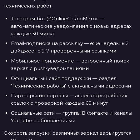
технических работ.
Телеграм-бот @OnlineCasinoMirror —
автоматические уведомления о новых адресах
каждые 30 минут
Email-подписка на рассылку — еженедельный
дайджест с 5-7 проверенными ссылками
Мобильное приложение — встроенный поиск
зеркал с push-уведомлениями
Официальный сайт поддержки — раздел
"Технические работы" с актуальными адресами
Партнёрские порталы — агрегаторы рабочих
ссылок с проверкой каждые 60 минут
Социальные сети — группы ВКонтакте и каналы
YouTube с обновлениями
Скорость загрузки различных зеркал варьируется