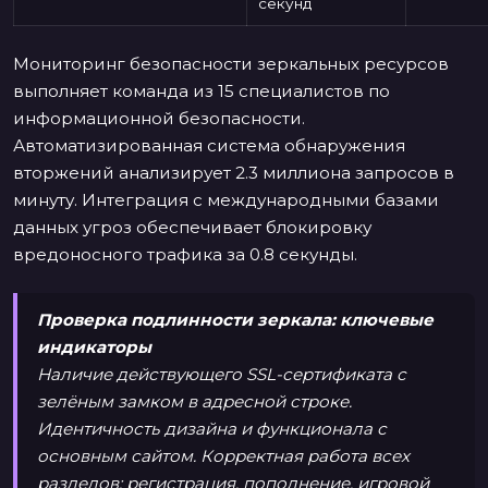
секунд
Мониторинг безопасности зеркальных ресурсов
выполняет команда из 15 специалистов по
информационной безопасности.
Автоматизированная система обнаружения
вторжений анализирует 2.3 миллиона запросов в
минуту. Интеграция с международными базами
данных угроз обеспечивает блокировку
вредоносного трафика за 0.8 секунды.
Проверка подлинности зеркала: ключевые
индикаторы
Наличие действующего SSL-сертификата с
зелёным замком в адресной строке.
Идентичность дизайна и функционала с
основным сайтом. Корректная работа всех
разделов: регистрация, пополнение, игровой