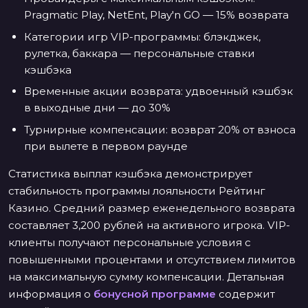
Pragmatic Play, NetEnt, Play'n GO — 15% возврата
Категории игр VIP-программы: блэкджек,
рулетка, баккара — персональные ставки
кэшбэка
Временные акции возврата: удвоенный кэшбэк
в выходные дни — до 30%
Турнирные компенсации: возврат 20% от взноса
при вылете в первом раунде
Статистика выплат кэшбэка демонстрирует
стабильность программы лояльности Рейтинг
Казино. Средний размер еженедельного возврата
составляет 3,200 рублей на активного игрока. VIP-
клиенты получают персональные условия с
повышенными процентами и отсутствием лимитов
на максимальную сумму компенсации. Детальная
информация о
бонусной программе
содержит