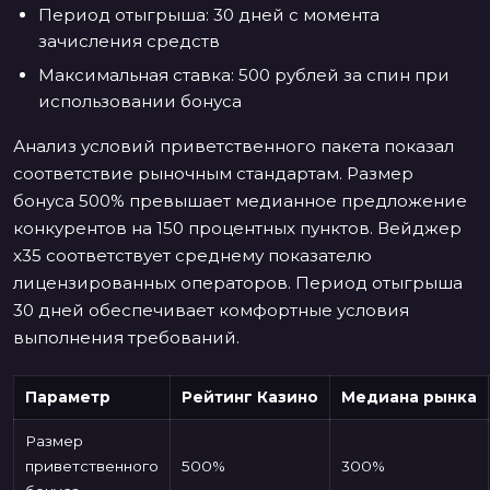
Период отыгрыша: 30 дней с момента
зачисления средств
Максимальная ставка: 500 рублей за спин при
использовании бонуса
Анализ условий приветственного пакета показал
соответствие рыночным стандартам. Размер
бонуса 500% превышает медианное предложение
конкурентов на 150 процентных пунктов. Вейджер
x35 соответствует среднему показателю
лицензированных операторов. Период отыгрыша
30 дней обеспечивает комфортные условия
выполнения требований.
Параметр
Рейтинг Казино
Медиана рынка
Размер
приветственного
500%
300%