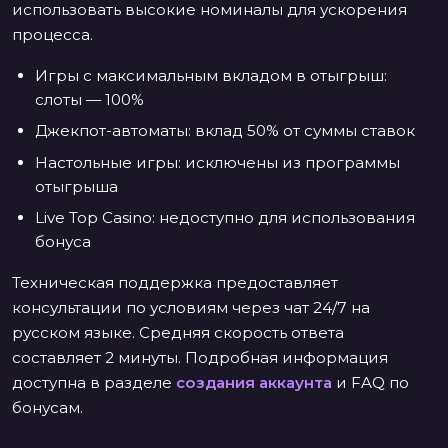
использовать высокие номиналы для ускорения
процесса.
Игры с максимальным вкладом в отыгрыш:
слоты — 100%
Джекпот-автоматы: вклад 50% от суммы ставок
Настольные игры: исключены из программы
отыгрыша
Live Top Casino: недоступно для использования
бонуса
Техническая поддержка предоставляет
консультации по условиям через чат 24/7 на
русском языке. Средняя скорость ответа
составляет 2 минуты. Подробная информация
доступна в разделе
создания аккаунта
и FAQ по
бонусам.