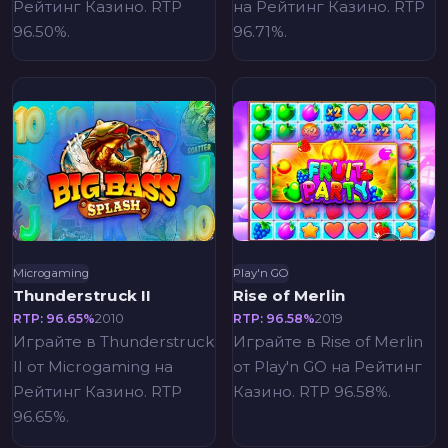
Рейтинг Казино. RTP
на Рейтинг Казино. RTP
96.50%.
96.71%.
Microgaming
Play'n GO
Thunderstruck II
Rise of Merlin
RTP: 96.65%
2010
RTP: 96.58%
2019
Играйте в Thunderstruck
Играйте в Rise of Merlin
II от Microgaming на
от Play'n GO на Рейтинг
Рейтинг Казино. RTP
Казино. RTP 96.58%.
96.65%.