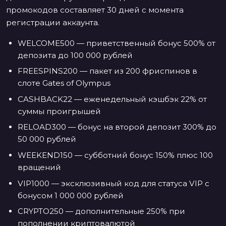
промокодов составляет 30 дней с момента
регистрации аккаунта.
WELCOME500 — приветственный бонус 500% от
депозита до 100 000 рублей
FREESPINS200 — пакет из 200 фриспинов в
слоте Gates of Olympus
CASHBACK22 — еженедельный кэшбэк 22% от
суммы проигрышей
RELOAD300 — бонус на второй депозит 300% до
50 000 рублей
WEEKEND150 — субботний бонус 150% плюс 100
вращений
VIP1000 — эксклюзивный код для статуса VIP с
бонусом 1 000 000 рублей
CRYPTO250 — дополнительные 250% при
пополнении криптовалютой