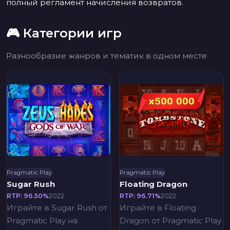
полный регламент начисления возвратов.
🎮 Категории игр
Разнообразие жанров и тематик в одном месте
Pragmatic Play
Pragmatic Play
Sugar Rush
Floating Dragon
RTP: 96.50%
2022
RTP: 96.71%
2022
Играйте в Sugar Rush от
Играйте в Floating
Pragmatic Play на
Dragon от Pragmatic Play