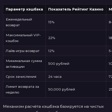
Параметр кэшбэка
Показатель Рейтинг Казино
М
Еженедельный
15%
8
возврат
Максимальный VIP-
22%
1
кэшбэк
Лайв-игры возврат
12%
5
Минимальная сумма
500 рублей
1
активации
Срок зачисления
24 часа
7
Лимит возврата за
50,000 рублей
2
неделю
Механизм расчёта кэшбэка базируется на чистых