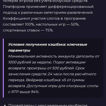
потерях игрока без учёта бонусных средств.
Платформа применяет дифференцированный
подход к различным категориям развлечений.
Коэффициент участия слотов в программе
составляет 100%, настольных игр — 50%,
спортивных ставок — 75%.
Условия получения кэшбэка: ключевые
параметры
Минимальная активность аккаунта: депозиты от
1000 рублей за неделю. Порог активации
возврата: проигрыш от 500 рублей. Срок
зачисления средств: 24 часа после расчётного
периода. Вейджер кэшбэка: x5 от суммы
возврата. Доступные игры для отыгрыша: слоты
с RTP выше 94%.
Провайдеры с максимальным кэшбэком: