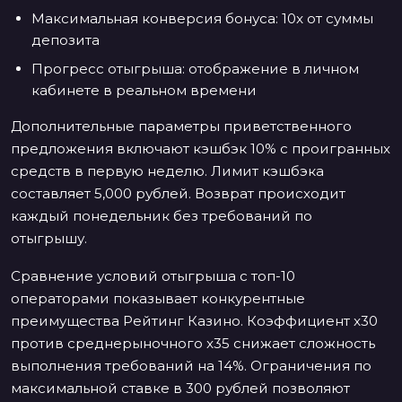
Максимальная конверсия бонуса: 10x от суммы
депозита
Прогресс отыгрыша: отображение в личном
кабинете в реальном времени
Дополнительные параметры приветственного
предложения включают кэшбэк 10% с проигранных
средств в первую неделю. Лимит кэшбэка
составляет 5,000 рублей. Возврат происходит
каждый понедельник без требований по
отыгрышу.
Сравнение условий отыгрыша с топ-10
операторами показывает конкурентные
преимущества Рейтинг Казино. Коэффициент x30
против среднерыночного x35 снижает сложность
выполнения требований на 14%. Ограничения по
максимальной ставке в 300 рублей позволяют