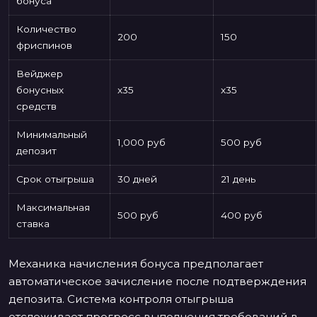
бонуса
Количество
200
150
фриспинов
Вейджер
бонусных
x35
x35
средств
Минимальный
1,000 руб
500 руб
депозит
Срок отыгрыша
30 дней
21 день
Максимальная
500 руб
400 руб
ставка
Механика начисления бонуса предполагает
автоматическое зачисление после подтверждения
депозита. Система контроля отыгрыша
отслеживает прогресс выполнения требований в